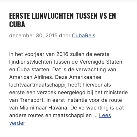
EERSTE LIJNVLUCHTEN TUSSEN VS EN
CUBA
december 30, 2015
door
CubaReis
In het voorjaar van 2016 zullen de eerste
lijndienstvluchten tussen de Verenigde Staten
en Cuba starten. Dat is de verwachting van
American Airlines. Deze Amerikaanse
luchtvaartmaatschappij heeft hiervoor als
eerste een verzoek neergelegd bij het ministerie
van Transport. In eerst instantie voor de route
van Miami naar Havana. De verwachting is dat
andere routes en maatschappijen …
Lees
verder