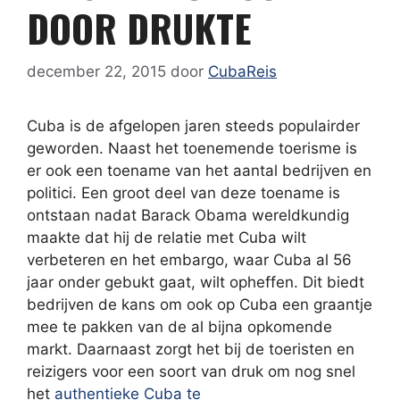
DOOR DRUKTE
december 22, 2015
door
CubaReis
Cuba is de afgelopen jaren steeds populairder
geworden. Naast het toenemende toerisme is
er ook een toename van het aantal bedrijven en
politici. Een groot deel van deze toename is
ontstaan nadat Barack Obama wereldkundig
maakte dat hij de relatie met Cuba wilt
verbeteren en het embargo, waar Cuba al 56
jaar onder gebukt gaat, wilt opheffen. Dit biedt
bedrijven de kans om ook op Cuba een graantje
mee te pakken van de al bijna opkomende
markt. Daarnaast zorgt het bij de toeristen en
reizigers voor een soort van druk om nog snel
het
authentieke Cuba te