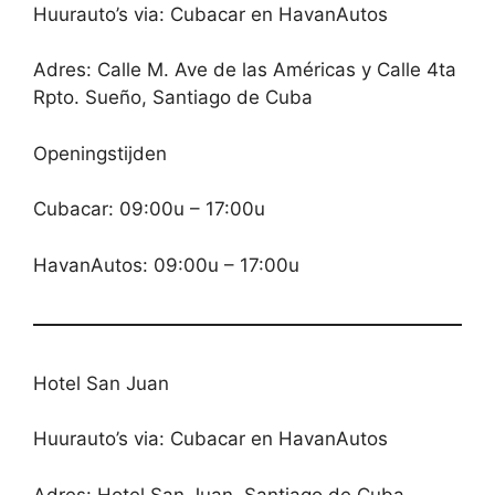
Huurauto’s via: Cubacar en HavanAutos
Adres: Calle M. Ave de las Américas y Calle 4ta
Rpto. Sueño, Santiago de Cuba
Openingstijden
Cubacar: 09:00u – 17:00u
HavanAutos: 09:00u – 17:00u
Hotel San Juan
Huurauto’s via: Cubacar en HavanAutos
Adres: Hotel San Juan, Santiago de Cuba