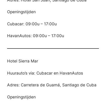
Openingstijden
Cubacar: 09:00u – 17:00u
HavanAutos: 09:00u – 17:00u
Hotel Sierra Mar
Huurauto’s via: Cubacar en HavanAutos
Adres: Carretera de Guamá, Santiago de Cuba
Openingstijden