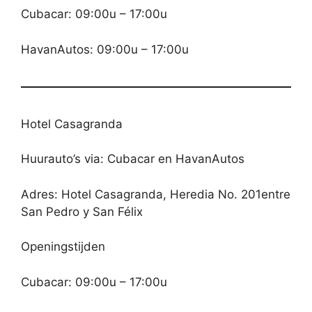
Cubacar: 09:00u – 17:00u
HavanAutos: 09:00u – 17:00u
Hotel Casagranda
Huurauto’s via: Cubacar en HavanAutos
Adres: Hotel Casagranda, Heredia No. 201entre
San Pedro y San Félix
Openingstijden
Cubacar: 09:00u – 17:00u