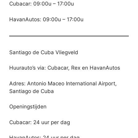
Cubacar: 09:00u – 17:00u
HavanAutos: 09:00u – 17:00u
Santiago de Cuba Vliegveld
Huurauto’s via: Cubacar, Rex en HavanAutos
Adres: Antonio Maceo International Airport,
Santiago de Cuba
Openingstijden
Cubacar: 24 uur per dag
HavanAutos: 24 uur per dag