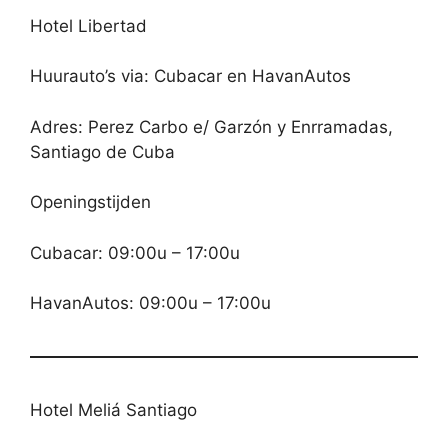
Hotel Libertad
Huurauto’s via: Cubacar en HavanAutos
Adres: Perez Carbo e/ Garzón y Enrramadas,
Santiago de Cuba
Openingstijden
Cubacar: 09:00u – 17:00u
HavanAutos: 09:00u – 17:00u
Hotel Meliá Santiago