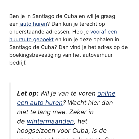
Ben je in Santiago de Cuba en wil je graag
een
auto huren
? Dan kun je terecht op
onderstaande adressen. Heb je
vooraf een
huurauto geboekt
en kun je deze ophalen in
Santiago de Cuba? Dan vind je het adres op de
boekingsbevestiging van het autoverhuur
bedrijf.
Let op:
Wil je van te voren
online
een auto huren
? Wacht hier dan
niet te lang mee. Zeker in
de
wintermaanden
, het
hoogseizoen voor Cuba, is de