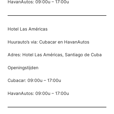
HavanAutos: 09:00u – 17:00u
Hotel Las Américas
Huurauto’s via: Cubacar en HavanAutos
Adres: Hotel Las Américas, Santiago de Cuba
Openingstijden
Cubacar: 09:00u – 17:00u
HavanAutos: 09:00u – 17:00u