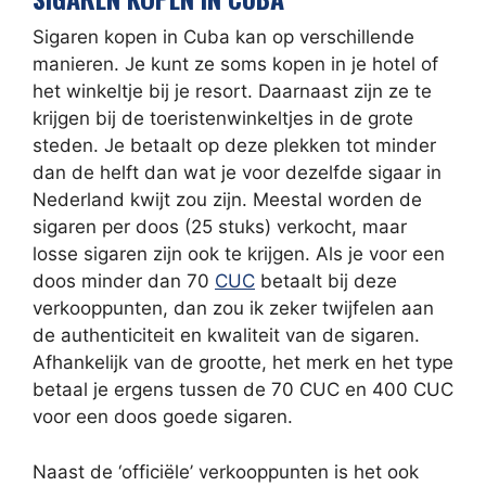
Sigaren kopen in Cuba kan op verschillende
manieren. Je kunt ze soms kopen in je hotel of
het winkeltje bij je resort. Daarnaast zijn ze te
krijgen bij de toeristenwinkeltjes in de grote
steden. Je betaalt op deze plekken tot minder
dan de helft dan wat je voor dezelfde sigaar in
Nederland kwijt zou zijn. Meestal worden de
sigaren per doos (25 stuks) verkocht, maar
losse sigaren zijn ook te krijgen. Als je voor een
doos minder dan 70
CUC
betaalt bij deze
verkooppunten, dan zou ik zeker twijfelen aan
de authenticiteit en kwaliteit van de sigaren.
Afhankelijk van de grootte, het merk en het type
betaal je ergens tussen de 70 CUC en 400 CUC
voor een doos goede sigaren.
Naast de ‘officiële’ verkooppunten is het ook