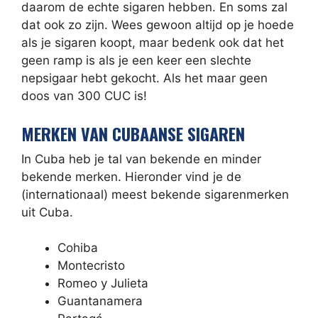
daarom de echte sigaren hebben. En soms zal
dat ook zo zijn. Wees gewoon altijd op je hoede
als je sigaren koopt, maar bedenk ook dat het
geen ramp is als je een keer een slechte
nepsigaar hebt gekocht. Als het maar geen
doos van 300 CUC is!
MERKEN VAN CUBAANSE SIGAREN
In Cuba heb je tal van bekende en minder
bekende merken. Hieronder vind je de
(internationaal) meest bekende sigarenmerken
uit Cuba.
Cohiba
Montecristo
Romeo y Julieta
Guantanamera