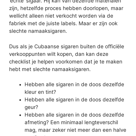
‘echte’ sigaar. Hij kan van dezelfde materialen
zijn, hetzelfde proces hebben doorlopen, maar
wellicht alleen niet verkocht worden via de
fabriek met de juiste labels. Maar er zijn ook
slechte namaaksigaren.
Dus als je Cubaanse sigaren buiten de officiële
verkooppunten wilt kopen, dan kan deze
checklist je helpen voorkomen dat je te maken
hebt met slechte namaaksigaren.
Hebben alle sigaren in de doos dezelfde
kleur en tint?
Hebben alle sigaren in de doos dezelfde
geur?
Hebben alle sigaren in de doos dezelfde
afmeting? Een minimaal lengteverschil
mag, maar zeker niet meer dan een halve