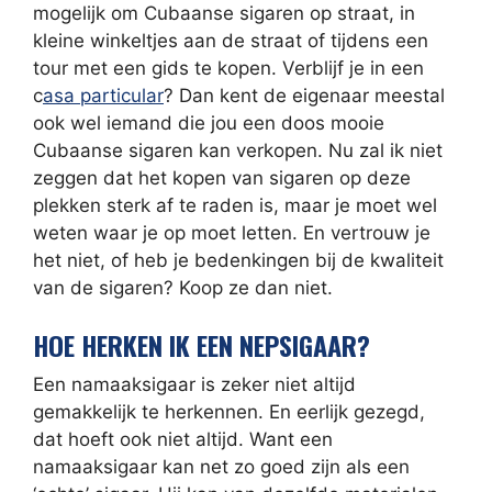
mogelijk om Cubaanse sigaren op straat, in
kleine winkeltjes aan de straat of tijdens een
tour met een gids te kopen. Verblijf je in een
c
asa particular
? Dan kent de eigenaar meestal
ook wel iemand die jou een doos mooie
Cubaanse sigaren kan verkopen. Nu zal ik niet
zeggen dat het kopen van sigaren op deze
plekken sterk af te raden is, maar je moet wel
weten waar je op moet letten. En vertrouw je
het niet, of heb je bedenkingen bij de kwaliteit
van de sigaren? Koop ze dan niet.
HOE HERKEN IK EEN NEPSIGAAR?
Een namaaksigaar is zeker niet altijd
gemakkelijk te herkennen. En eerlijk gezegd,
dat hoeft ook niet altijd. Want een
namaaksigaar kan net zo goed zijn als een