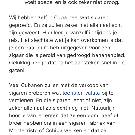
voelt soepel en is ook zeker niet droog.
Wij hebben zelf in Cuba heel wat sigaren
geproefd. En ze zullen zeker niet allemaal echt
zijn geweest. Hier leer je vanzelf in tijdens je
reis. Het slechtste wat je kan overkomen is dat
je een paar euro heb uitgegeven voor een
sigaar die is gerold van gedroogd bananenblad.
Gelukkig heb je dat na het aansteken snel in de
gaten!
Veel Cubanen zullen met de verkoop van
sigaren proberen wat
toeristen valuta
bij te
verdienen. En die sigaren, echt of niet, zijn
zeker allemaal zo slecht nog niet. Natuurlijk
hoor je van iedereen dat ze een oom, neef of
broer hebben die in een sigaren fabriek van
Montecristo of Cohiba werken en dat ze