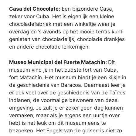
Casa del Chocolate:
Een bijzondere Casa,
zeker voor Cuba. Het is eigenlijk een kleine
chocoladefabriek met een winkeltje waar je
overdag en ’s avonds op het mooie terras kunt
genieten van chocolade ijs, chocolade drankjes
en andere chocolade lekkernijen.
Museo Municipal del Fuerte Matachín:
Dit
museum vind je in het oudste fort van Cuba,
fort Matachín. Het museum biedt je een kijkje in
de geschiedenis van Baracoa. Daarnaast leer je
er ook veel over de geschiedenis van de Taïnos
indianen, de voormalige bewoners van deze
omgeving. Je zult je er zeker geen dag kunnen
vermaken, maar als je ergens een uurtje over
hebt is het leuk om dit museum eens te
bezoeken. Het Engels van de gidsen is niet zo