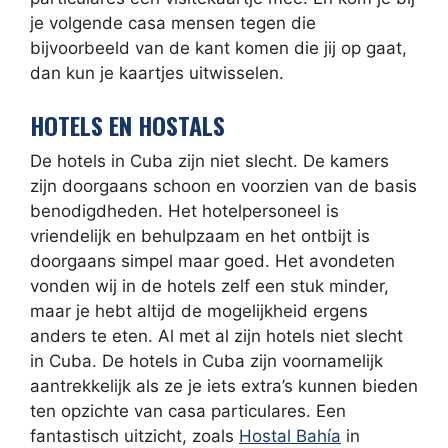
je volgende casa mensen tegen die
bijvoorbeeld van de kant komen die jij op gaat,
dan kun je kaartjes uitwisselen.
HOTELS EN HOSTALS
De hotels in Cuba zijn niet slecht. De kamers
zijn doorgaans schoon en voorzien van de basis
benodigdheden. Het hotelpersoneel is
vriendelijk en behulpzaam en het ontbijt is
doorgaans simpel maar goed. Het avondeten
vonden wij in de hotels zelf een stuk minder,
maar je hebt altijd de mogelijkheid ergens
anders te eten. Al met al zijn hotels niet slecht
in Cuba. De hotels in Cuba zijn voornamelijk
aantrekkelijk als ze je iets extra’s kunnen bieden
ten opzichte van casa particulares. Een
fantastisch uitzicht, zoals
Hostal Bahía
in