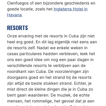
Cienfuegos of een bijzondere geschiedenis en
goede locatie, zoals het
Inglaterra Hotel in
Havana
.
RESORTS
Onze ervaring met de resorts in Cuba zijn niet
heel erg goed. En dit lag eigenlijk niet eens aan
de resorts zelf. Nadat we enkele weken in
casas particulares hadden verbleven, leek het
ons een goed idee om nog een paar dagen in
verschillende resorts te verblijven aan de
noordkant van Cuba. De voorzieningen zijn
doorgaans goed en het strand bij de resorts
zijn altijd de beste stukken strand. Echter, je
mist direct de kleine dingen die je in Cuba zo
bent gaan waarderen. De muziek, de echte
mensen, het rommelige, het gevoel dat je een