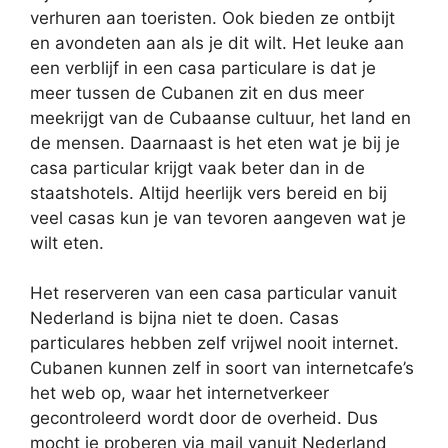
verhuren aan toeristen. Ook bieden ze ontbijt
en avondeten aan als je dit wilt. Het leuke aan
een verblijf in een casa particulare is dat je
meer tussen de Cubanen zit en dus meer
meekrijgt van de Cubaanse cultuur, het land en
de mensen. Daarnaast is het eten wat je bij je
casa particular krijgt vaak beter dan in de
staatshotels. Altijd heerlijk vers bereid en bij
veel casas kun je van tevoren aangeven wat je
wilt eten.
Het reserveren van een casa particular vanuit
Nederland is bijna niet te doen. Casas
particulares hebben zelf vrijwel nooit internet.
Cubanen kunnen zelf in soort van internetcafe’s
het web op, waar het internetverkeer
gecontroleerd wordt door de overheid. Dus
mocht je proberen via mail vanuit Nederland