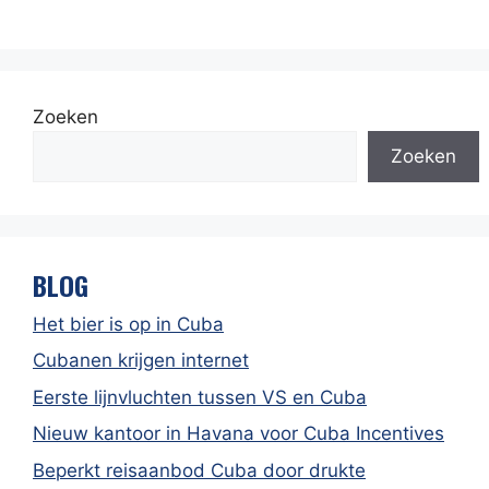
Zoeken
Zoeken
BLOG
Het bier is op in Cuba
Cubanen krijgen internet
Eerste lijnvluchten tussen VS en Cuba
Nieuw kantoor in Havana voor Cuba Incentives
Beperkt reisaanbod Cuba door drukte