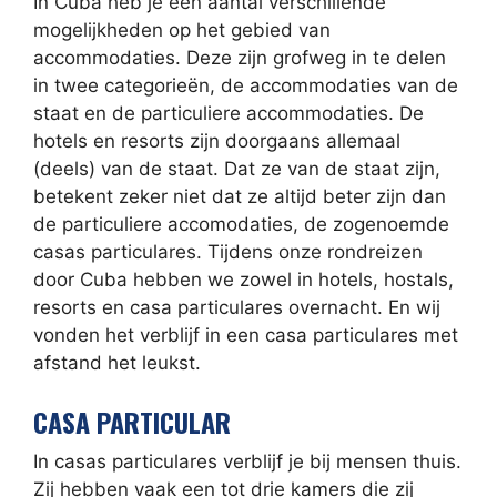
In Cuba heb je een aantal verschillende
mogelijkheden op het gebied van
accommodaties. Deze zijn grofweg in te delen
in twee categorieën, de accommodaties van de
staat en de particuliere accommodaties. De
hotels en resorts zijn doorgaans allemaal
(deels) van de staat. Dat ze van de staat zijn,
betekent zeker niet dat ze altijd beter zijn dan
de particuliere accomodaties, de zogenoemde
casas particulares. Tijdens onze rondreizen
door Cuba hebben we zowel in hotels, hostals,
resorts en casa particulares overnacht. En wij
vonden het verblijf in een casa particulares met
afstand het leukst.
CASA PARTICULAR
In casas particulares verblijf je bij mensen thuis.
Zij hebben vaak een tot drie kamers die zij