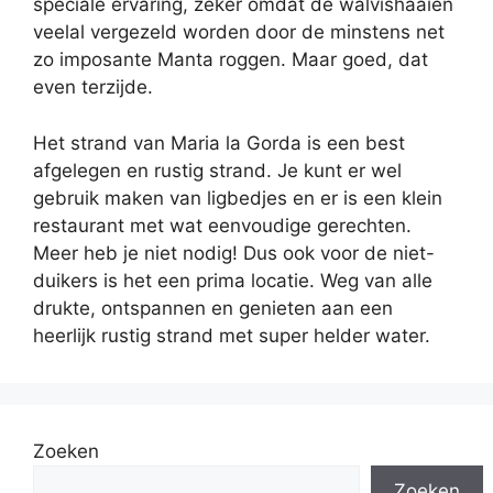
speciale ervaring, zeker omdat de walvishaaien
veelal vergezeld worden door de minstens net
zo imposante Manta roggen. Maar goed, dat
even terzijde.
Het strand van Maria la Gorda is een best
afgelegen en rustig strand. Je kunt er wel
gebruik maken van ligbedjes en er is een klein
restaurant met wat eenvoudige gerechten.
Meer heb je niet nodig! Dus ook voor de niet-
duikers is het een prima locatie. Weg van alle
drukte, ontspannen en genieten aan een
heerlijk rustig strand met super helder water.
Zoeken
Zoeken