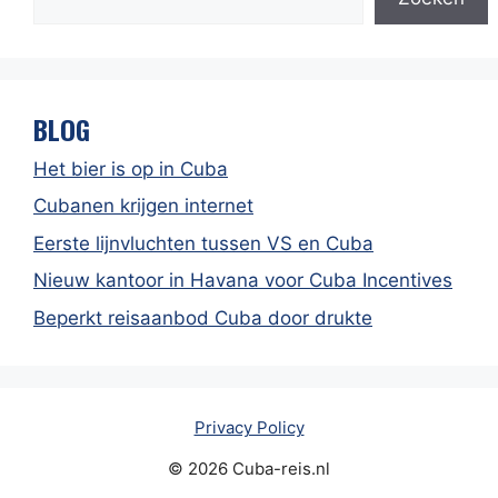
BLOG
Het bier is op in Cuba
Cubanen krijgen internet
Eerste lijnvluchten tussen VS en Cuba
Nieuw kantoor in Havana voor Cuba Incentives
Beperkt reisaanbod Cuba door drukte
Privacy Policy
© 2026 Cuba-reis.nl