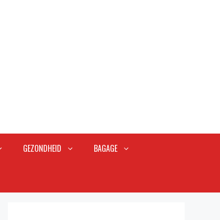
GEZONDHEID
BAGAGE