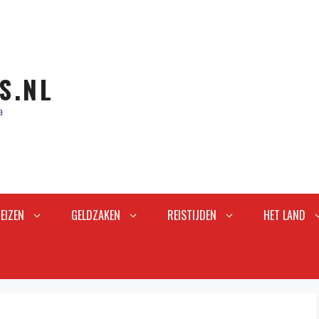
S.NL
a
EIZEN
GELDZAKEN
REISTIJDEN
HET LAND