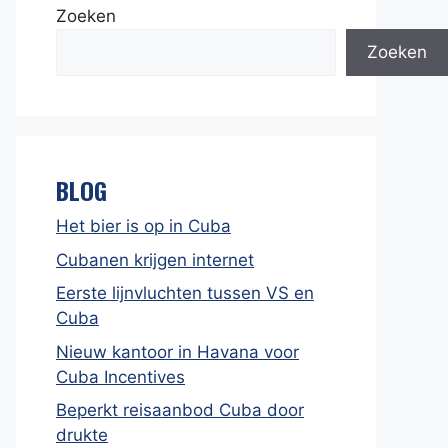
Zoeken
Zoeken
BLOG
Het bier is op in Cuba
Cubanen krijgen internet
Eerste lijnvluchten tussen VS en
Cuba
Nieuw kantoor in Havana voor
Cuba Incentives
Beperkt reisaanbod Cuba door
drukte