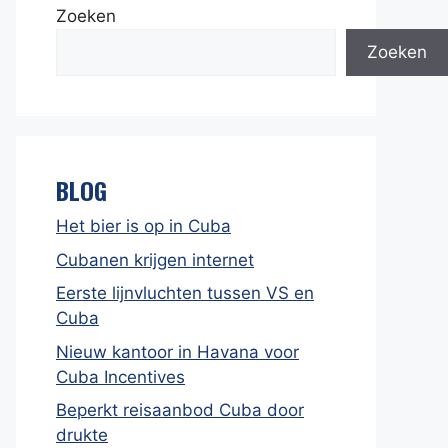
Zoeken
Zoeken
BLOG
Het bier is op in Cuba
Cubanen krijgen internet
Eerste lijnvluchten tussen VS en
Cuba
Nieuw kantoor in Havana voor
Cuba Incentives
Beperkt reisaanbod Cuba door
drukte