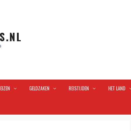
S.NL
a
EIZEN
GELDZAKEN
REISTIJDEN
HET LAND